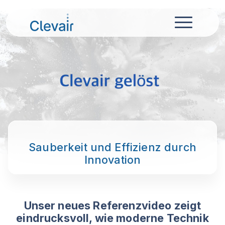
Sauberkeit und Effizienz durch
Innovation
Unser neues Referenzvideo zeigt
eindrucksvoll, wie moderne Technik