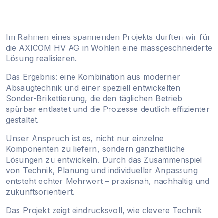
Im Rahmen eines spannenden Projekts durften wir für
die AXICOM HV AG in Wohlen eine massgeschneiderte
Lösung realisieren.
Das Ergebnis: eine Kombination aus moderner
Absaugtechnik und einer speziell entwickelten
Sonder-Brikettierung, die den täglichen Betrieb
spürbar entlastet und die Prozesse deutlich effizienter
gestaltet.
Unser Anspruch ist es, nicht nur einzelne
Komponenten zu liefern, sondern ganzheitliche
Lösungen zu entwickeln. Durch das Zusammenspiel
von Technik, Planung und individueller Anpassung
entsteht echter Mehrwert – praxisnah, nachhaltig und
zukunftsorientiert.
Das Projekt zeigt eindrucksvoll, wie clevere Technik