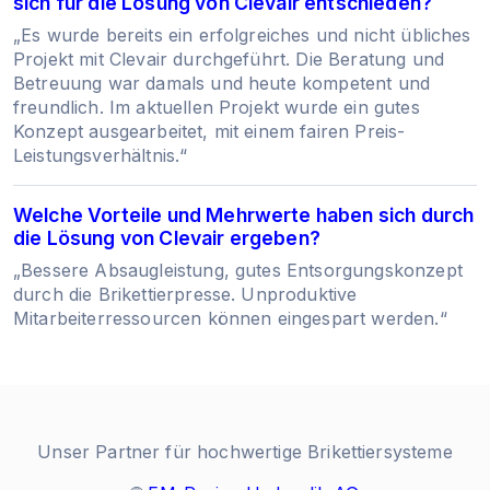
sich für die Lösung von Clevair entschieden?
„Es wurde bereits ein erfolgreiches und nicht übliches
Projekt mit Clevair durchgeführt. Die Beratung und
Betreuung war damals und heute kompetent und
freundlich. Im aktuellen Projekt wurde ein gutes
Konzept ausgearbeitet, mit einem fairen Preis-
Leistungsverhältnis.“
Welche Vorteile und Mehrwerte haben sich durch
die Lösung von Clevair ergeben?
„Bessere Absaugleistung, gutes Entsorgungskonzept
durch die Brikettierpresse. Unproduktive
Mitarbeiterressourcen können eingespart werden.“
Unser Partner für hochwertige Brikettiersysteme