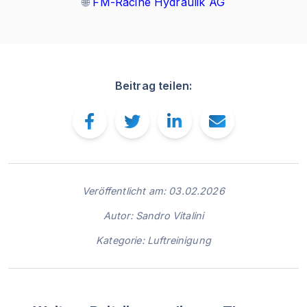
🌐
FM-Racine Hydraulik AG
Beitrag teilen:
Veröffentlicht am: 03.02.2026
Autor: Sandro Vitalini
Kategorie: Luftreinigung