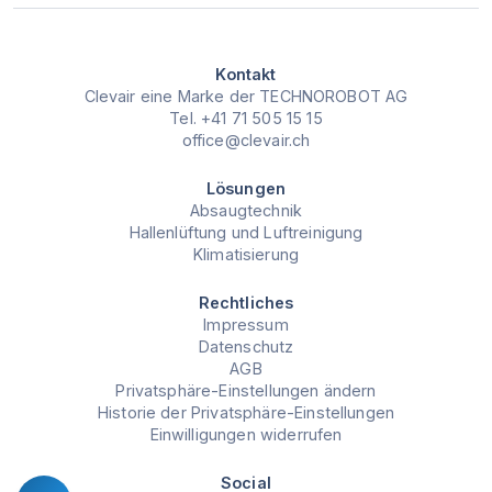
Kontakt
Clevair eine Marke der
TECHNOROBOT AG
Tel. +41 71 505 15 15
office@clevair.ch
Lösungen
Absaugtechnik
Hallenlüftung und Luftreinigung
Klimatisierung
Rechtliches
Impressum
Datenschutz
AGB
Privatsphäre-Einstellungen ändern
Historie der Privatsphäre-Einstellungen
Einwilligungen widerrufen
Social