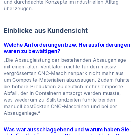
und durchdachte Konzepte im industriellen Alltag
überzeugen.
Einblicke aus Kundensicht
Welche Anforderungen bzw. Herausforderungen
waren zu bewältigen?
„Die Absaugleistung der bestehenden Absauganlage
mit einem alten Ventilator reichte für den massiv
vergrösserten CNC-Maschinenpark nicht mehr aus
um Composite-Materialien abzusaugen. Zudem führte
die höhere Produktion zu deutlich mehr Composite
Abfall, der in Containern entsorgt werden musste,
was wiederum zu Stillstandzeiten führte bei den
manuell bestückten CNC-Maschinen und bei der
Absauganlage.“
Was war ausschlaggebend und warum haben Sie