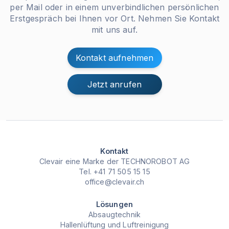
per Mail oder in einem unverbindlichen persönlichen
Erstgespräch bei Ihnen vor Ort. Nehmen Sie Kontakt
mit uns auf.
Kontakt aufnehmen
Jetzt anrufen
Kontakt
Clevair eine Marke der
TECHNOROBOT AG
Tel. +41 71 505 15 15
office@clevair.ch
Lösungen
Absaugtechnik
Hallenlüftung und Luftreinigung