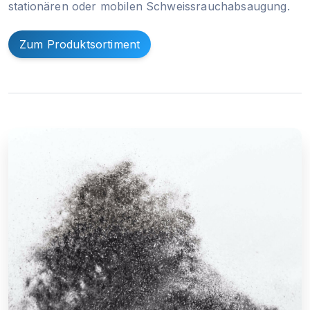
stationären oder mobilen Schweissrauchabsaugung.
Zum Produktsortiment