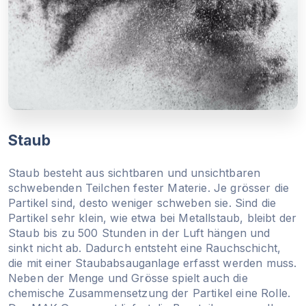
Staub
Staub besteht aus sichtbaren und unsichtbaren
schwebenden Teilchen fester Materie. Je grösser die
Partikel sind, desto weniger schweben sie. Sind die
Partikel sehr klein, wie etwa bei Metallstaub, bleibt der
Staub bis zu 500 Stunden in der Luft hängen und
sinkt nicht ab. Dadurch entsteht eine Rauchschicht,
die mit einer Staubabsauganlage erfasst werden muss.
Neben der Menge und Grösse spielt auch die
chemische Zusammensetzung der Partikel eine Rolle.