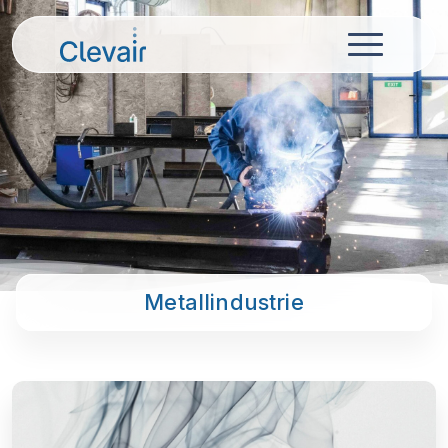
Metallindustrie