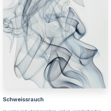
Schweissrauch