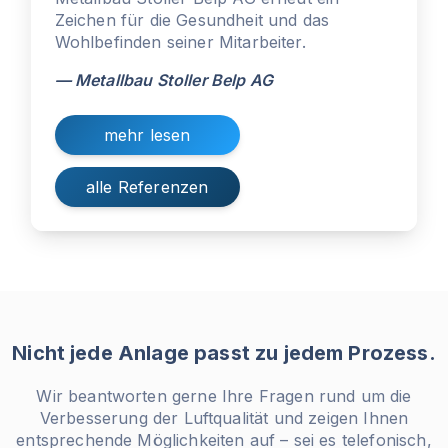
Zeichen für die Gesundheit und das
Wohlbefinden seiner Mitarbeiter.
— Metallbau Stoller Belp AG
mehr lesen
alle Referenzen
Nicht jede Anlage passt zu jedem Prozess.
Wir beantworten gerne Ihre Fragen rund um die
Verbesserung der Luftqualität und zeigen Ihnen
entsprechende Möglichkeiten auf – sei es telefonisch,