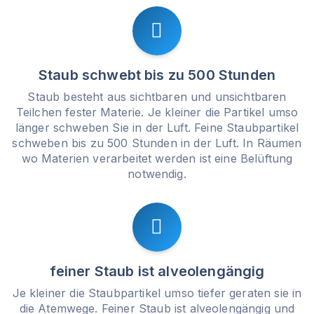
Staub schwebt bis zu 500 Stunden
Staub besteht aus sichtbaren und unsichtbaren
Teilchen fester Materie. Je kleiner die Partikel umso
länger schweben Sie in der Luft. Feine Staubpartikel
schweben bis zu 500 Stunden in der Luft. In Räumen
wo Materien verarbeitet werden ist eine Belüftung
notwendig.
feiner Staub ist alveolengängig
Je kleiner die Staubpartikel umso tiefer geraten sie in
die Atemwege. Feiner Staub ist alveolengängig und