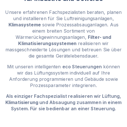
Unsere erfahrenen Fachspezialisten beraten, planen
und installieren für Sie Luftreinigungsanlagen,
Klimasysteme
sowie Prozessabsauganlagen. Aus
einem breiten Sortiment von
Wärmerückgewinnungsanlagen,
Filter- und
Klimatisierungssystemen
realisieren wir
massgeschneiderte Lösungen und betreuen Sie über
die gesamte Gerätelebensdauer.
Mit unseren intelligenten
eco Steuerungen
können
wir das Lüftungssystem individuell auf Ihre
Anforderung programmieren und Gebäude sowie
Prozessparameter integrieren.
Als einziger Fachspezialist realisieren wir Lüftung,
Klimatisierung
und Absaugung zusammen in einem
System. Für sie bedienbar an einer Steuerung.