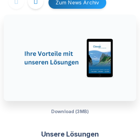
Zum News Archiv
Download (3MB)
Unsere Lösungen