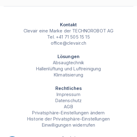
Kontakt
Clevair eine Marke der
TECHNOROBOT AG
Tel. +41 71 505 15 15
office@clevair.ch
Lösungen
Absaugtechnik
Hallenlüftung und Luftreinigung
Klimatisierung
Rechtliches
Impressum
Datenschutz
AGB
Privatsphäre-Einstellungen ändern
Historie der Privatsphäre-Einstellungen
Einwilligungen widerrufen