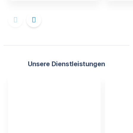
Unsere Dienstleistungen