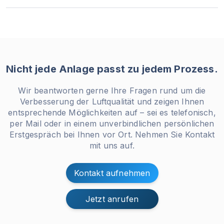
Nicht jede Anlage passt zu jedem Prozess.
Wir beantworten gerne Ihre Fragen rund um die
Verbesserung der Luftqualität und zeigen Ihnen
entsprechende Möglichkeiten auf – sei es telefonisch,
per Mail oder in einem unverbindlichen persönlichen
Erstgespräch bei Ihnen vor Ort. Nehmen Sie Kontakt
mit uns auf.
Kontakt aufnehmen
Jetzt anrufen