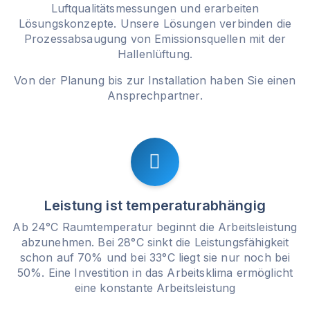
Luftqualitätsmessungen und erarbeiten
Lösungskonzepte. Unsere Lösungen verbinden die
Prozessabsaugung von Emissionsquellen mit der
Hallenlüftung.
Von der Planung bis zur Installation haben Sie einen
Ansprechpartner.
Leistung ist temperaturabhängig
Ab 24°C Raumtemperatur beginnt die Arbeitsleistung
abzunehmen. Bei 28°C sinkt die Leistungsfähigkeit
schon auf 70% und bei 33°C liegt sie nur noch bei
50%. Eine Investition in das Arbeitsklima ermöglicht
eine konstante Arbeitsleistung