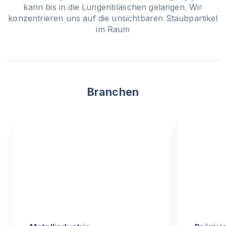
kann bis in die Lungenbläschen gelangen. Wir
konzentrieren uns auf die unsichtbaren Staubpartikel
im Raum
Branchen