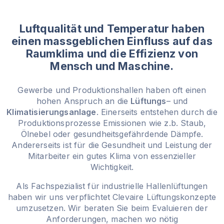
Luftqualität und Temperatur haben
einen massgeblichen Einfluss auf das
Raumklima und die Effizienz von
Mensch und Maschine.
Gewerbe und Produktionshallen haben oft einen
hohen Anspruch an die
Lüftungs
– und
Klimatisierungsanlage
. Einerseits entstehen durch die
Produktionsprozesse Emissionen wie z.b.
Staub
,
Ölnebel oder gesundheitsgefährdende Dämpfe.
Andererseits ist für die Gesundheit und Leistung der
Mitarbeiter ein gutes Klima von essenzieller
Wichtigkeit.
Als Fachspezialist für industrielle Hallenlüftungen
haben wir uns verpflichtet Clevaire Lüftungskonzepte
umzusetzen. Wir beraten Sie beim Evaluieren der
Anforderungen, machen wo nötig