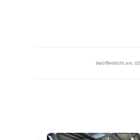
Veröffentlicht am: 0