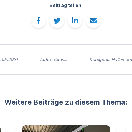
Beitrag teilen:
2.05.2021
Autor: Clevair
Kategorie: Hallen un
Weitere Beiträge zu diesem Thema: