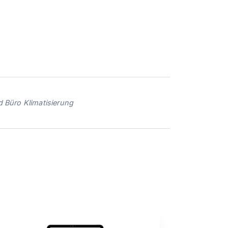
d Büro Klimatisierung